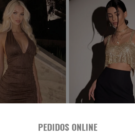
PEDIDOS ONLINE