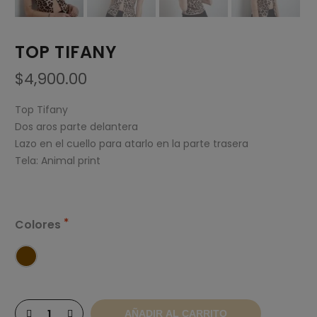
TOP TIFANY
$
4,900.00
Top Tifany
Dos aros parte delantera
Lazo en el cuello para atarlo en la parte trasera
Tela: Animal print
Colores
AÑADIR AL CARRITO